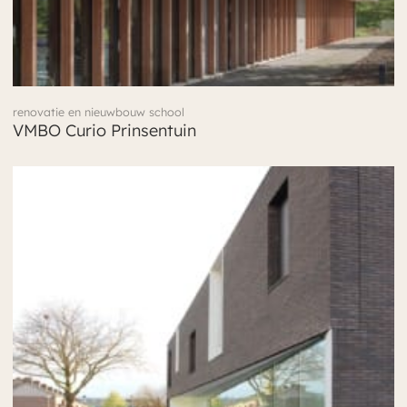
renovatie en nieuwbouw school
VMBO Curio Prinsentuin