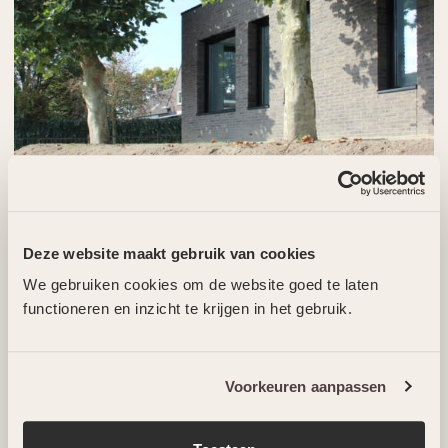
Deze website maakt gebruik van cookies
We gebruiken cookies om de website goed te laten
functioneren en inzicht te krijgen in het gebruik.
Voorkeuren aanpassen