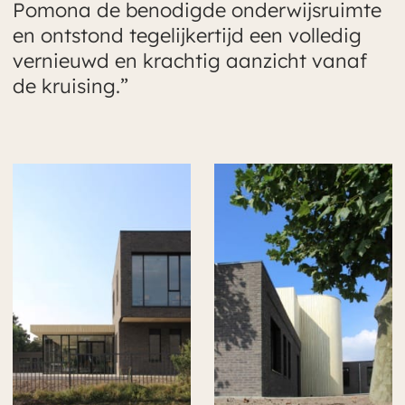
Pomona de benodigde onderwijsruimte
en ontstond tegelijkertijd een volledig
vernieuwd en krachtig aanzicht vanaf
de kruising.