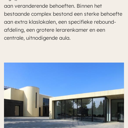
aan veranderende behoeften. Binnen het
bestaande complex bestond een sterke behoefte
aan extra klaslokalen, een specifieke rebound-
afdeling, een grotere lerarenkamer en een
centrale, uitnodigende aula.