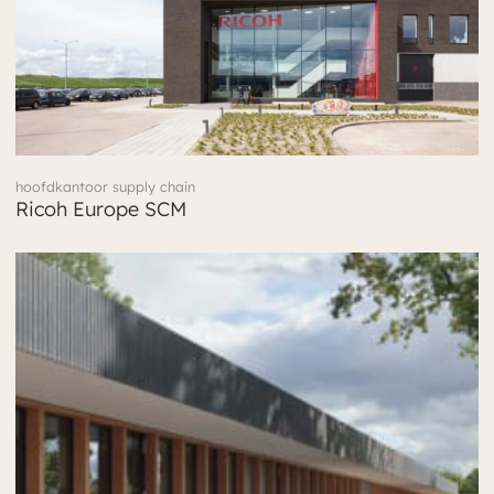
hoofdkantoor supply chain
Ricoh Europe SCM