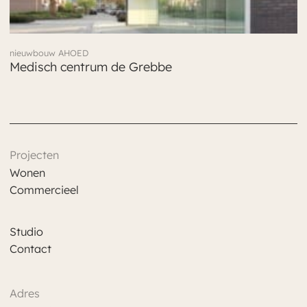
nieuwbouw AHOED
Medisch centrum de Grebbe
Projecten
Wonen
Commercieel
Studio
Contact
Adres