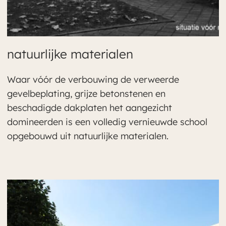
natuurlijke materialen
Waar vóór de verbouwing de verweerde
gevelbeplating, grijze betonstenen en
beschadigde dakplaten het aangezicht
domineerden is een volledig vernieuwde school
opgebouwd uit natuurlijke materialen.