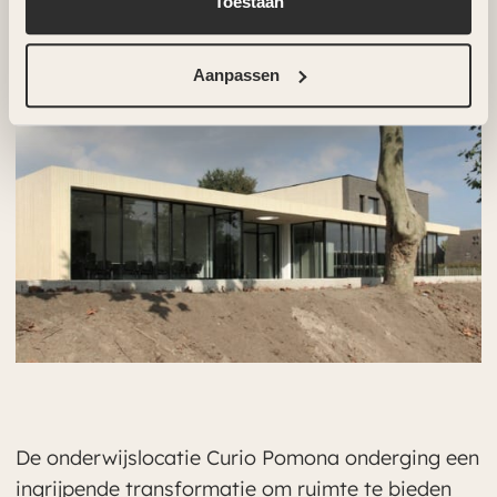
Toestaan
Aanpassen
De onderwijslocatie Curio Pomona onderging een
ingrijpende transformatie om ruimte te bieden