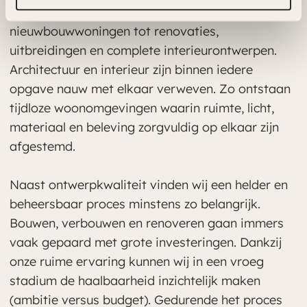
woonprojecten, uiteenlopend van
nieuwbouwwoningen tot renovaties,
uitbreidingen en complete interieurontwerpen.
Architectuur en interieur zijn binnen iedere
opgave nauw met elkaar verweven. Zo ontstaan
tijdloze woonomgevingen waarin ruimte, licht,
materiaal en beleving zorgvuldig op elkaar zijn
afgestemd.
Naast ontwerpkwaliteit vinden wij een helder en
beheersbaar proces minstens zo belangrijk.
Bouwen, verbouwen en renoveren gaan immers
vaak gepaard met grote investeringen. Dankzij
onze ruime ervaring kunnen wij in een vroeg
stadium de haalbaarheid inzichtelijk maken
(ambitie versus budget). Gedurende het proces