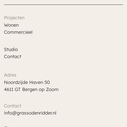
Projecten
Wonen
Commercieel
Studio
Contact
Adres
Noordzijde Haven 50
4611 GT Bergen op Zoom
Contact
info@grassodenridder.nl