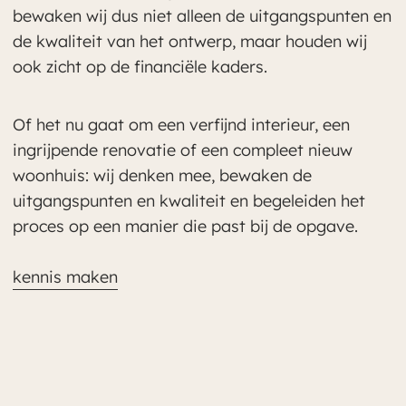
bewaken wij dus niet alleen de uitgangspunten en
de kwaliteit van het ontwerp, maar houden wij
ook zicht op de financiële kaders.
Of het nu gaat om een verfijnd interieur, een
ingrijpende renovatie of een compleet nieuw
woonhuis: wij denken mee, bewaken de
uitgangspunten en kwaliteit en begeleiden het
proces op een manier die past bij de opgave.
kennis maken