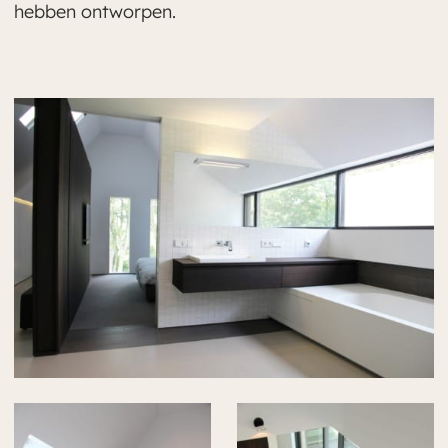
hebben ontworpen.