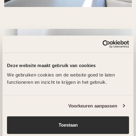
Deze website maakt gebruik van cookies
We gebruiken cookies om de website goed te laten
functioneren en inzicht te krijgen in het gebruik.
Voorkeuren aanpassen
Toestaan