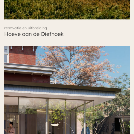
renovatie en uitbreiding
Hoeve aan de Diefhoek