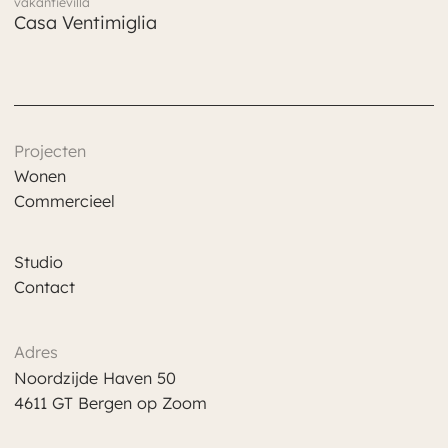
vakantievilla
Casa Ventimiglia
Projecten
Wonen
Commercieel
Studio
Contact
Adres
Noordzijde Haven 50
4611 GT Bergen op Zoom