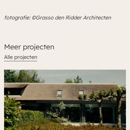
fotografie: ©Grasso den Ridder Architecten
Meer projecten
Alle projecten