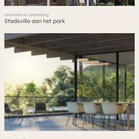
renovatie en uitbreiding
Stadsvilla aan het park