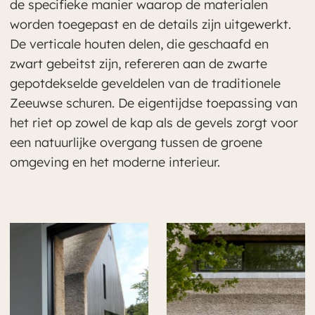
de specifieke manier waarop de materialen
worden toegepast en de details zijn uitgewerkt.
De verticale houten delen, die geschaafd en
zwart gebeitst zijn, refereren aan de zwarte
gepotdekselde geveldelen van de traditionele
Zeeuwse schuren. De eigentijdse toepassing van
het riet op zowel de kap als de gevels zorgt voor
een natuurlijke overgang tussen de groene
omgeving en het moderne interieur.