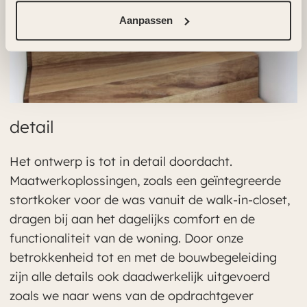
Aanpassen
detail
Het ontwerp is tot in detail doordacht.
Maatwerkoplossingen, zoals een geïntegreerde
stortkoker voor de was vanuit de walk-in-closet,
dragen bij aan het dagelijks comfort en de
functionaliteit van de woning. Door onze
betrokkenheid tot en met de bouwbegeleiding
zijn alle details ook daadwerkelijk uitgevoerd
zoals we naar wens van de opdrachtgever