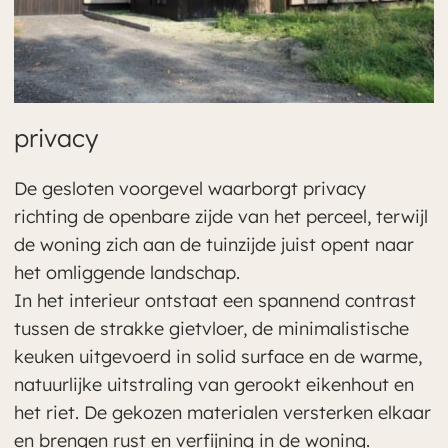
privacy
De gesloten voorgevel waarborgt privacy
richting de openbare zijde van het perceel, terwijl
de woning zich aan de tuinzijde juist opent naar
het omliggende landschap.
In het interieur ontstaat een spannend contrast
tussen de strakke gietvloer, de minimalistische
keuken uitgevoerd in solid surface en de warme,
natuurlijke uitstraling van gerookt eikenhout en
het riet. De gekozen materialen versterken elkaar
en brengen rust en verfijning in de woning.