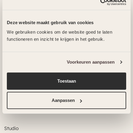
Deze website maakt gebruik van cookies
We gebruiken cookies om de website goed te laten
functioneren en inzicht te krijgen in het gebruik.
hoogbouw aan het water
Woontoren Beurtvaartkade
Voorkeuren aanpassen
Toestaan
Projecten
Aanpassen
Wonen
Commercieel
Studio