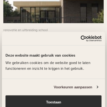
renovatie en uitbreiding school
VMBO Curio Pomona
Deze website maakt gebruik van cookies
We gebruiken cookies om de website goed te laten
functioneren en inzicht te krijgen in het gebruik.
Voorkeuren aanpassen
Toestaan