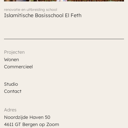
renovatie en uitbreiding school
Islamitische Basisschool El Feth
Projecten
Wonen
Commercieel
Studio
Contact
Adres
Noordzijde Haven 50
4611 GT Bergen op Zoom